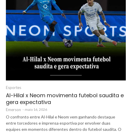
Esportes
Al-Hilal x Neom movimenta futebol saudita e
gera expectativa
Emerson
-
maio 16, 2026
O confronto entre Al-Hilal e Neom vem ganhando destaque
entre torcedores e imprensa esportiva por envolver duas
equipes em momentos diferentes dentro do futebol saudita. O