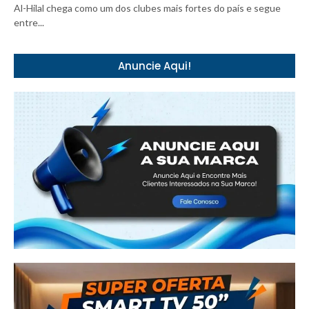
Al-Hilal chega como um dos clubes mais fortes do país e segue
entre...
Anuncie Aqui!