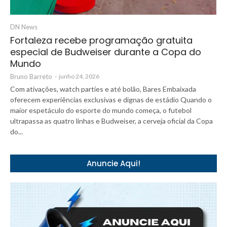
DN News
Fortaleza recebe programação gratuita
especial de Budweiser durante a Copa do
Mundo
Bruno Barreto
-
junho 24, 2026
Com ativações, watch parties e até bolão, Bares Embaixada
oferecem experiências exclusivas e dignas de estádio Quando o
maior espetáculo do esporte do mundo começa, o futebol
ultrapassa as quatro linhas e Budweiser, a cerveja oficial da Copa
do...
Anuncie Aqui!