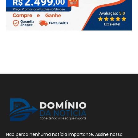
Não perca nenhuma notícia importante. Assine nossa