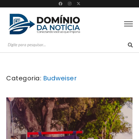
Categoria:
Budweiser