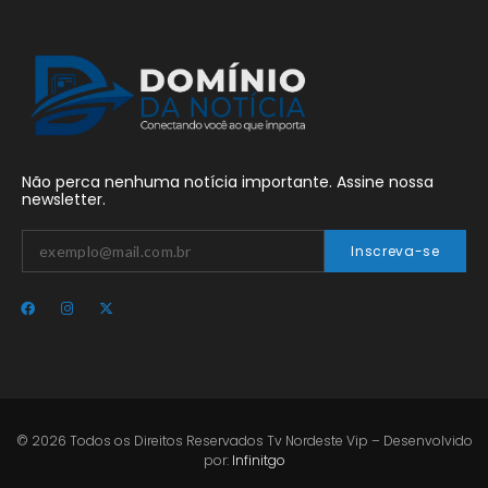
Não perca nenhuma notícia importante. Assine nossa
newsletter.
Inscreva-se
© 2026 Todos os Direitos Reservados Tv Nordeste Vip – Desenvolvido
por:
Infinitgo