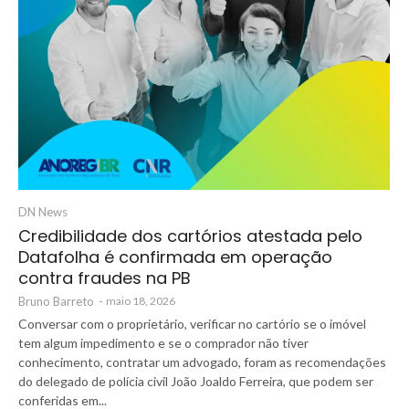
DN News
Credibilidade dos cartórios atestada pelo
Datafolha é confirmada em operação
contra fraudes na PB
Bruno Barreto
-
maio 18, 2026
Conversar com o proprietário, verificar no cartório se o imóvel
tem algum impedimento e se o comprador não tiver
conhecimento, contratar um advogado, foram as recomendações
do delegado de polícia civil João Joaldo Ferreira, que podem ser
conferidas em...