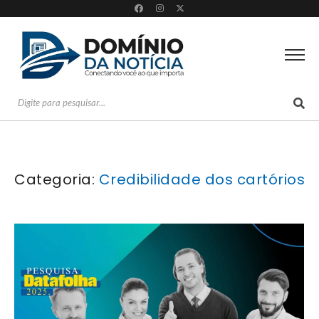
Categoria:
Credibilidade dos cartórios