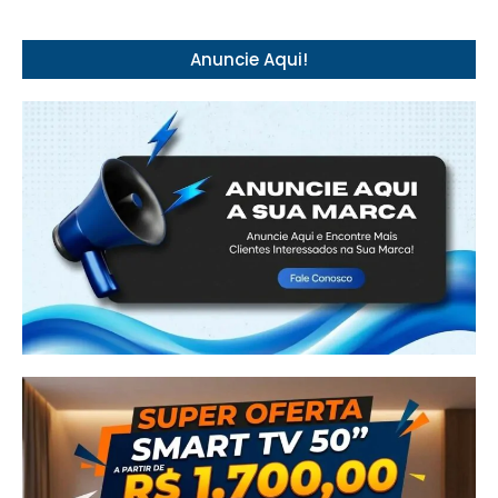
Anuncie Aqui!