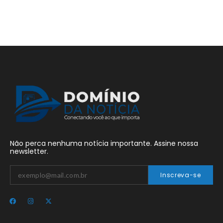
Não perca nenhuma notícia importante. Assine nossa
newsletter.
Inscreva-se