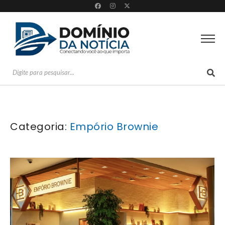
Categoria:
Empório Brownie