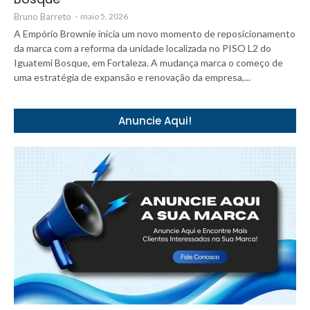
Bruno Barreto
-
maio 5, 2026
A Empório Brownie inicia um novo momento de reposicionamento
da marca com a reforma da unidade localizada no PISO L2 do
Iguatemi Bosque, em Fortaleza. A mudança marca o começo de
uma estratégia de expansão e renovação da empresa,...
Anuncie Aqui!