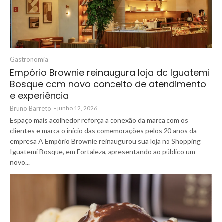
Gastronomia
Empório Brownie reinaugura loja do Iguatemi
Bosque com novo conceito de atendimento
e experiência
Bruno Barreto
-
junho 12, 2026
Espaço mais acolhedor reforça a conexão da marca com os
clientes e marca o início das comemorações pelos 20 anos da
empresa A Empório Brownie reinaugurou sua loja no Shopping
Iguatemi Bosque, em Fortaleza, apresentando ao público um
novo...