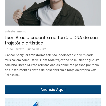
Entretenimento
Leon Araújo encontra no forró o DNA de sua
trajetória artística
Bruno Barreto
-
junho 10, 2026
Cantor potiguar transforma talento, dedicação e diversidade
musical em combustível Nem toda trajetória na música segue um
caminho linear. Muitos artistas dão os primeiros passos por meio
dos instrumentos antes de descobrirem a força da própria voz.
Foi assim...
Anuncie Aqui!