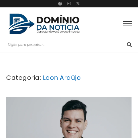
Categoria:
Leon Araújo