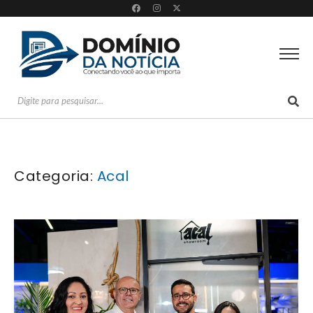
Categoria:
Acal