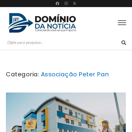
Categoria:
Associação Peter Pan