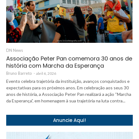
DN News
Associação Peter Pan comemora 30 anos de
história com Marcha da Esperança
Bruno Barreto
-
abril 6, 2026
Evento celebra trajetória da instituição, avanços conquistados e
expectativas para os próximos anos. Em celebração aos seus 30
anos de história, a Associação Peter Pan realizará a ação “Marcha
da Esperança”, em homenagem à sua trajetória na luta contra...
Anuncie Aqui!