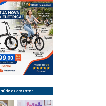
Saúde e Bem Estar