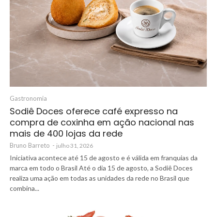
Gastronomia
Sodiê Doces oferece café expresso na
compra de coxinha em ação nacional nas
mais de 400 lojas da rede
Bruno Barreto
-
julho 31, 2026
Iniciativa acontece até 15 de agosto e é válida em franquias da
marca em todo o Brasil Até o dia 15 de agosto, a Sodiê Doces
realiza uma ação em todas as unidades da rede no Brasil que
combina...