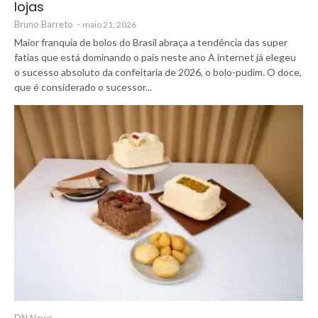
lojas
Bruno Barreto
-
maio 21, 2026
Maior franquia de bolos do Brasil abraça a tendência das super
fatias que está dominando o país neste ano A internet já elegeu
o sucesso absoluto da confeitaria de 2026, o bolo-pudim. O doce,
que é considerado o sucessor...