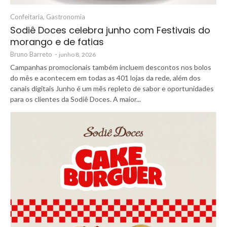
Confeitaria
,
Gastronomia
Sodiê Doces celebra junho com Festivais do
morango e de fatias
Bruno Barreto
-
junho 8, 2026
Campanhas promocionais também incluem descontos nos bolos
do mês e acontecem em todas as 401 lojas da rede, além dos
canais digitais Junho é um mês repleto de sabor e oportunidades
para os clientes da Sodiê Doces. A maior...