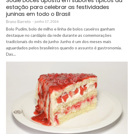
Sodiê Doces aposta em sabores típicos da
estação para celebrar as festividades
juninas em todo o Brasil
Bruno Barreto
-
junho 17, 2026
Bolo Pudim, bolo de milho e linha de bolos caseiros ganham
destaque no cardápio da rede durante as comemorações
tradicionais do mês de junho Junho é um dos meses mais
aguardados pelos brasileiros quando o assunto é gastronomia.
Das...