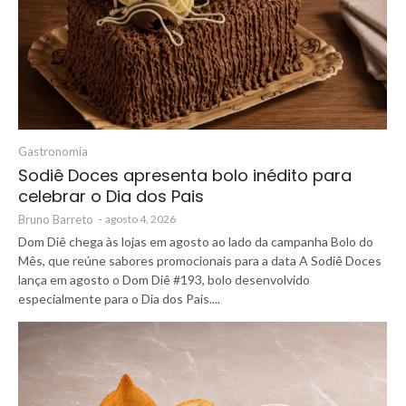
Gastronomia
Sodiê Doces apresenta bolo inédito para
celebrar o Dia dos Pais
Bruno Barreto
-
agosto 4, 2026
Dom Diê chega às lojas em agosto ao lado da campanha Bolo do
Mês, que reúne sabores promocionais para a data A Sodiê Doces
lança em agosto o Dom Diê #193, bolo desenvolvido
especialmente para o Dia dos Pais....