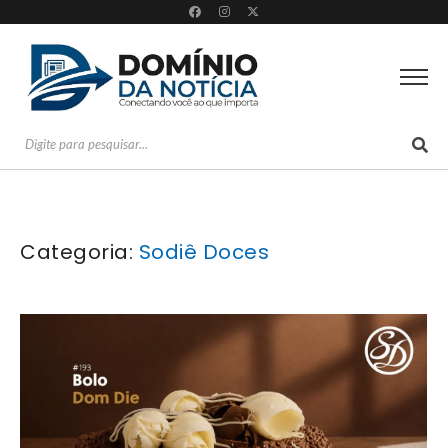
Categoria:
Sodiê Doces