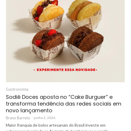
Gastronomia
Sodiê Doces aposta no “Cake Burguer” e
transforma tendência das redes sociais em
novo lançamento
Bruno Barreto
-
junho 2, 2026
Maior franquia de bolos artesanais do Brasil investe em