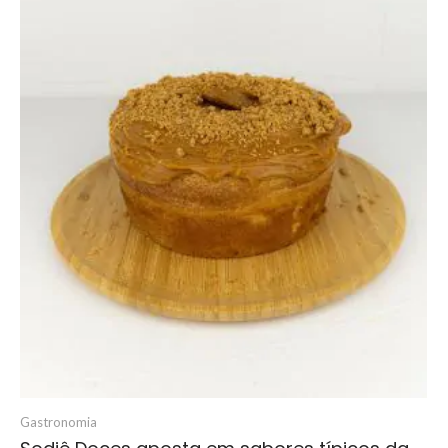
Gastronomia