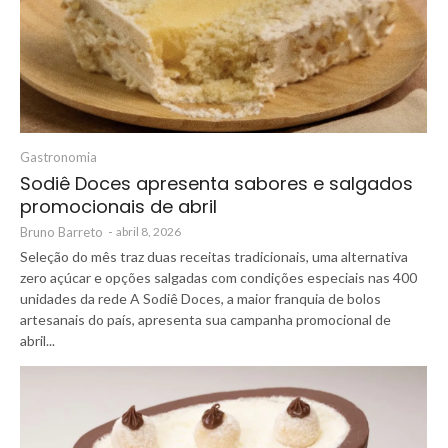
Gastronomia
Sodiê Doces apresenta sabores e salgados
promocionais de abril
Bruno Barreto
-
abril 8, 2026
Seleção do mês traz duas receitas tradicionais, uma alternativa
zero açúcar e opções salgadas com condições especiais nas 400
unidades da rede A Sodiê Doces, a maior franquia de bolos
artesanais do país, apresenta sua campanha promocional de
abril...