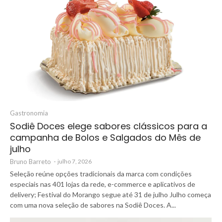
Gastronomia
Sodiê Doces elege sabores clássicos para a
campanha de Bolos e Salgados do Mês de
julho
Bruno Barreto
-
julho 7, 2026
Seleção reúne opções tradicionais da marca com condições
especiais nas 401 lojas da rede, e-commerce e aplicativos de
delivery; Festival do Morango segue até 31 de julho Julho começa
com uma nova seleção de sabores na Sodiê Doces. A...