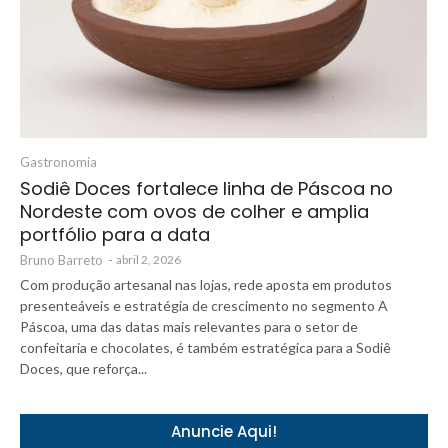
Gastronomia
Sodiê Doces fortalece linha de Páscoa no
Nordeste com ovos de colher e amplia
portfólio para a data
Bruno Barreto
-
abril 2, 2026
Com produção artesanal nas lojas, rede aposta em produtos
presenteáveis e estratégia de crescimento no segmento A
Páscoa, uma das datas mais relevantes para o setor de
confeitaria e chocolates, é também estratégica para a Sodiê
Doces, que reforça...
Anuncie Aqui!