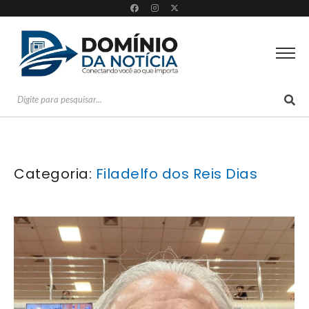
Categoria:
Filadelfo dos Reis Dias