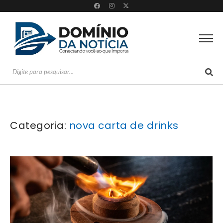
Categoria:
nova carta de drinks