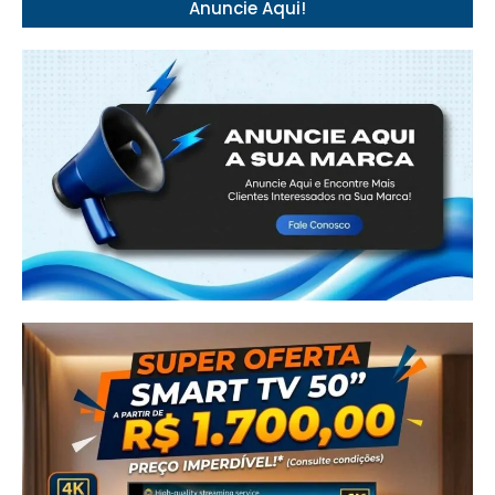
Anuncie Aqui!