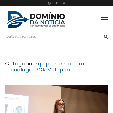
Categoria:
Equipamento com
tecnologia PCR Multiplex