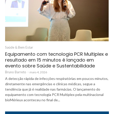
Saúde & Bem Estar
Equipamento com tecnologia PCR Multiplex e
resultado em 15 minutos é lançado em
evento sobre Saúde e Sustentabilidade
Bruno Barreto
-
maio 4, 2026
A detecção rápida de infecções respiratórias em poucos minutos,
diretamente nas emergências e clínicas médicas, segue a
tendência que já é realidade nas farmácias. O lançamento do
equipamento com tecnologia PCR Multiplex pela multinacional
bioMérieux aconteceu no final de...