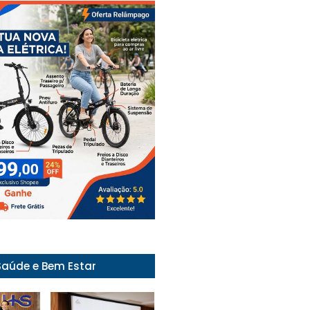
Saúde e Bem Estar