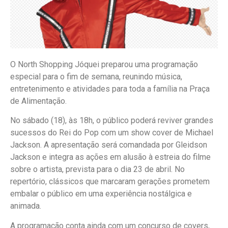
O North Shopping Jóquei preparou uma programação
especial para o fim de semana, reunindo música,
entretenimento e atividades para toda a família na Praça
de Alimentação.
No sábado (18), às 18h, o público poderá reviver grandes
sucessos do Rei do Pop com um show cover de Michael
Jackson. A apresentação será comandada por Gleidson
Jackson e integra as ações em alusão à estreia do filme
sobre o artista, prevista para o dia 23 de abril. No
repertório, clássicos que marcaram gerações prometem
embalar o público em uma experiência nostálgica e
animada.
A programação conta ainda com um concurso de covers,