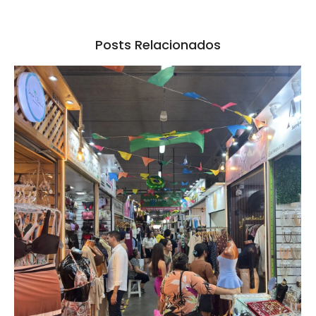
Posts Relacionados