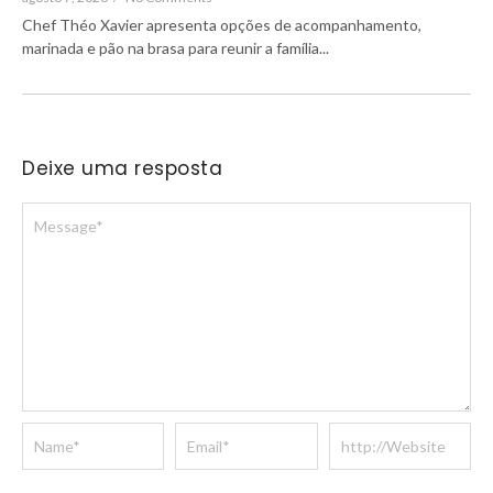
Chef Théo Xavier apresenta opções de acompanhamento,
marinada e pão na brasa para reunir a família...
Deixe uma resposta