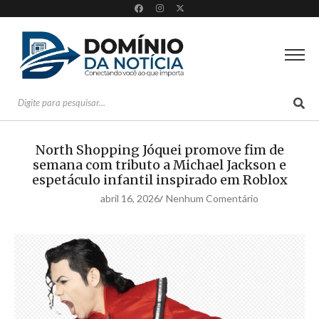
North Shopping Jóquei promove fim de
semana com tributo a Michael Jackson e
espetáculo infantil inspirado em Roblox
abril 16, 2026
Nenhum Comentário
/