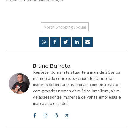
North Shopping Jóquei
Bruno Barreto
Repórter Jornalista atuante a mais de 20 anos
no mercado cearense, sendo destaque nas
maiores coberturas nacionais com entrevistas
com grandes nomes da música brasileira, além
de assessor de imprensa de várias empresas e
marcas do estado!