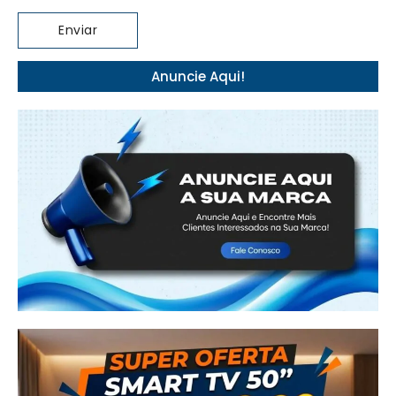
Anuncie Aqui!