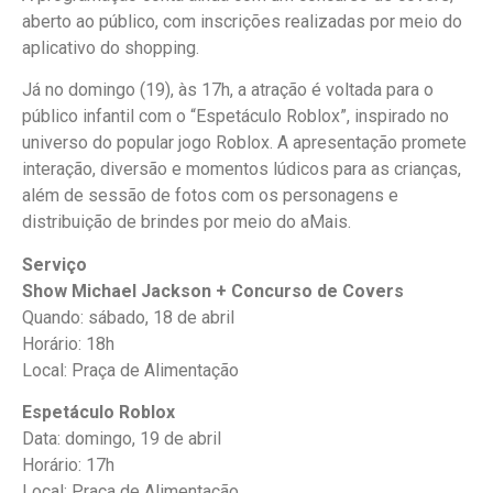
aberto ao público, com inscrições realizadas por meio do
aplicativo do shopping.
Já no domingo (19), às 17h, a atração é voltada para o
público infantil com o “Espetáculo Roblox”, inspirado no
universo do popular jogo Roblox. A apresentação promete
interação, diversão e momentos lúdicos para as crianças,
além de sessão de fotos com os personagens e
distribuição de brindes por meio do aMais.
Serviço
Show Michael Jackson + Concurso de Covers
Quando: sábado, 18 de abril
Horário: 18h
Local: Praça de Alimentação
Espetáculo Roblox
Data: domingo, 19 de abril
Horário: 17h
Local: Praça de Alimentação