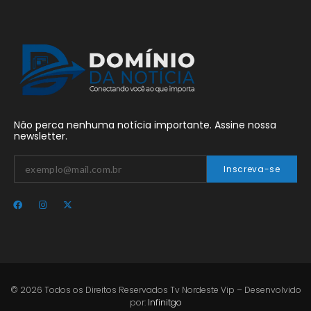
Não perca nenhuma notícia importante. Assine nossa
newsletter.
Inscreva-se
© 2026 Todos os Direitos Reservados Tv Nordeste Vip – Desenvolvido
por:
Infinitgo