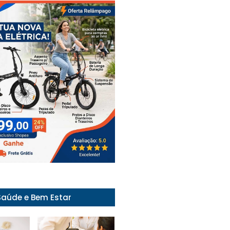
Saúde e Bem Estar