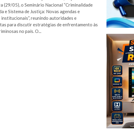
ra (29/05), o Seminário Nacional “Criminalidade
a e Sistema de Justiça: Novas agendas e
 institucionais”, reunindo autoridades e
stas para discutir estratégias de enfrentamento às
iminosas no país. O...