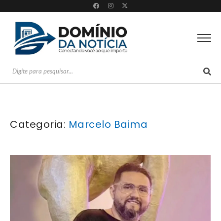
Categoria:
Marcelo Baima