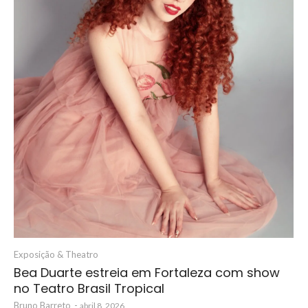
Exposição & Theatro
Bea Duarte estreia em Fortaleza com show
no Teatro Brasil Tropical
Bruno Barreto
-
abril 8, 2026