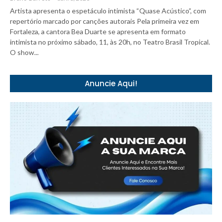
Artista apresenta o espetáculo intimista “Quase Acústico”, com
repertório marcado por canções autorais Pela primeira vez em
Fortaleza, a cantora Bea Duarte se apresenta em formato
intimista no próximo sábado, 11, às 20h, no Teatro Brasil Tropical.
O show...
Anuncie Aqui!