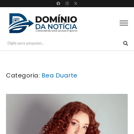
Categoria:
Bea Duarte