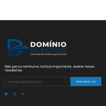
Não perca nenhuma notícia importante. Assine nossa
newsletter.
Inscreva-se