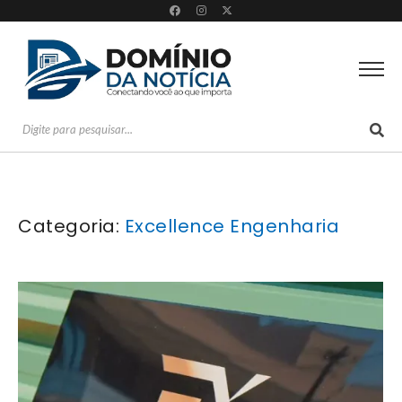
Categoria:
Excellence Engenharia