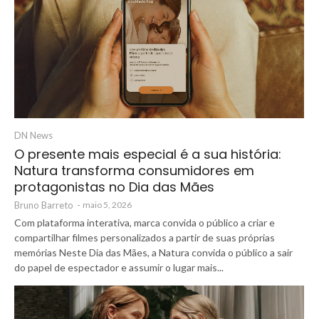
DN News
O presente mais especial é a sua história:
Natura transforma consumidores em
protagonistas no Dia das Mães
Bruno Barreto
-
maio 5, 2026
Com plataforma interativa, marca convida o público a criar e
compartilhar filmes personalizados a partir de suas próprias
memórias Neste Dia das Mães, a Natura convida o público a sair
do papel de espectador e assumir o lugar mais...