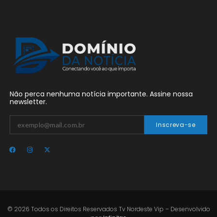
Não perca nenhuma notícia importante. Assine nossa
newsletter.
Inscreva-se
© 2026 Todos os Direitos Reservados Tv Nordeste Vip – Desenvolvido