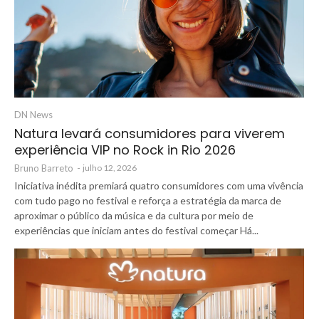
DN News
Natura levará consumidores para viverem
experiência VIP no Rock in Rio 2026
Bruno Barreto
-
julho 12, 2026
Iniciativa inédita premiará quatro consumidores com uma vivência
com tudo pago no festival e reforça a estratégia da marca de
aproximar o público da música e da cultura por meio de
experiências que iniciam antes do festival começar Há...