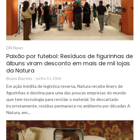
DN News
Paixão por futebol: Resíduos de figurinhas de
álbuns viram desconto em mais de mil lojas
da Natura
Bruno Barreto
-
junho 11, 2026
Em ação inédita de logística reversa, Natura recebe liners de
figurinhas e destina para uma das poucas empresas do mundo
que tem tecnologia para reciclar o material. Se descartado
incorretamente, resíduo permanece no ambiente por décadas A
Natura, em...