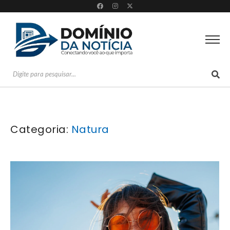
Categoria:
Natura