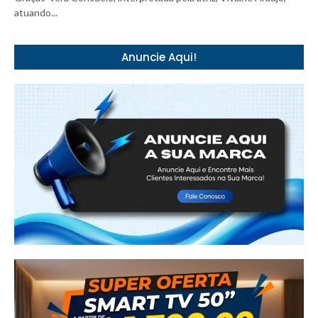
atuando...
Anuncie Aqui!