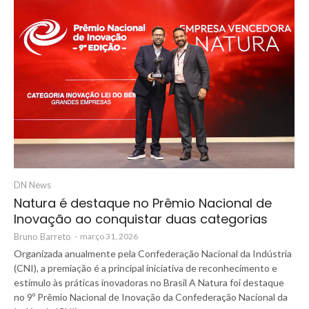
DN News
Natura é destaque no Prêmio Nacional de
Inovação ao conquistar duas categorias
Bruno Barreto
-
março 31, 2026
Organizada anualmente pela Confederação Nacional da Indústria
(CNI), a premiação é a principal iniciativa de reconhecimento e
estímulo às práticas inovadoras no Brasil A Natura foi destaque
no 9º Prêmio Nacional de Inovação da Confederação Nacional da