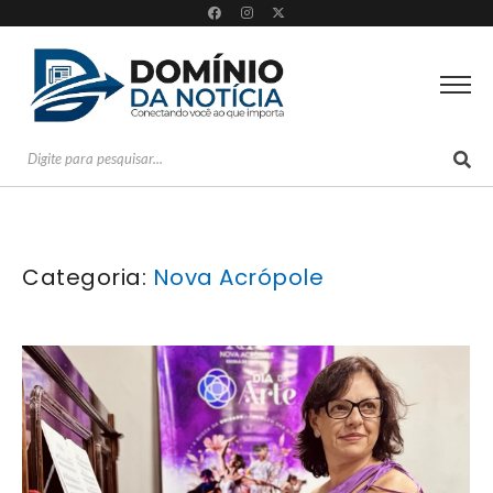
Categoria:
Nova Acrópole