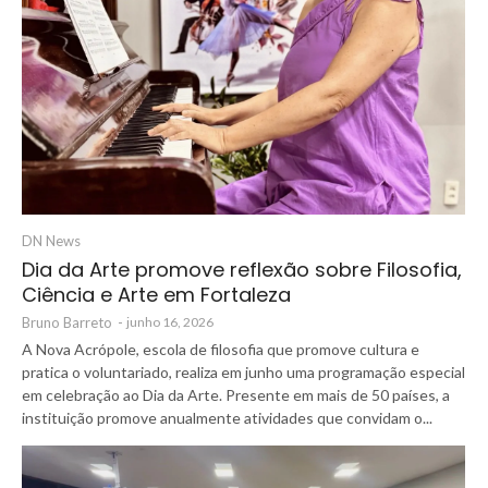
DN News
Dia da Arte promove reflexão sobre Filosofia,
Ciência e Arte em Fortaleza
Bruno Barreto
-
junho 16, 2026
A Nova Acrópole, escola de filosofia que promove cultura e
pratica o voluntariado, realiza em junho uma programação especial
em celebração ao Dia da Arte. Presente em mais de 50 países, a
instituição promove anualmente atividades que convidam o...