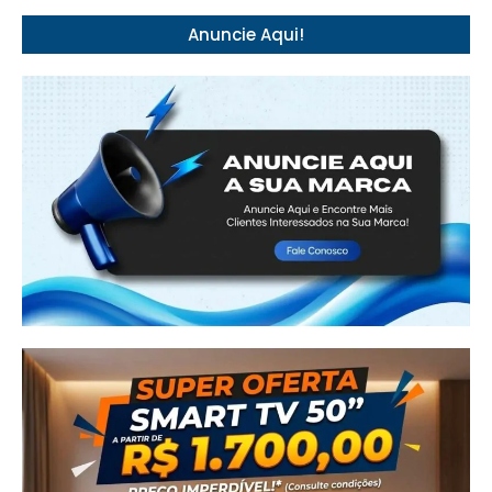
Anuncie Aqui!