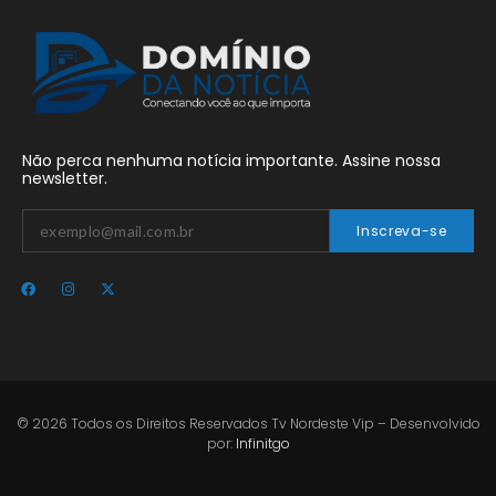
Não perca nenhuma notícia importante. Assine nossa
newsletter.
Inscreva-se
© 2026 Todos os Direitos Reservados Tv Nordeste Vip – Desenvolvido
por:
Infinitgo