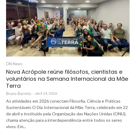
DN News
Nova Acrópole reúne filósofos, cientistas e
voluntários na Semana Internacional da Mãe
Terra
Bruno Barreto
-
abril 14, 2026
As atividades em 2026 conectam Filosofia, Ciência e Práticas
Sustentáveis O Dia Internacional da Mãe Terra, celebrado em 22
de abril e instituído pela Organização das Nações Unidas (ONU),
chama atenção para a interdependência entre todos os seres
vivos. Em...