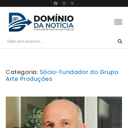
Categoria:
Sócio-Fundador do Grupo
Arte Produções