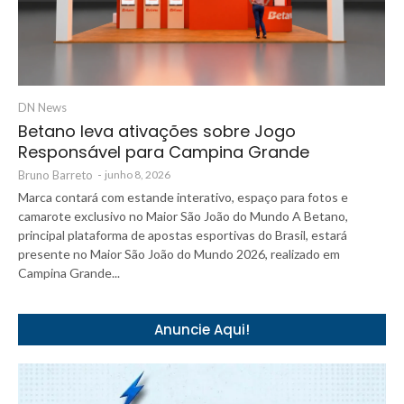
DN News
Betano leva ativações sobre Jogo
Responsável para Campina Grande
Bruno Barreto
-
junho 8, 2026
Marca contará com estande interativo, espaço para fotos e
camarote exclusivo no Maior São João do Mundo A Betano,
principal plataforma de apostas esportivas do Brasil, estará
presente no Maior São João do Mundo 2026, realizado em
Campina Grande...
Anuncie Aqui!