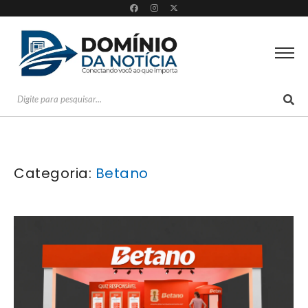
Categoria:
Betano