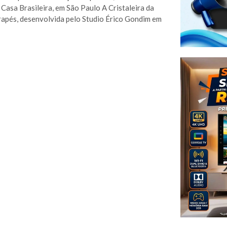
Casa Brasileira, em São Paulo A Cristaleira da
rapés, desenvolvida pelo Studio Érico Gondim em