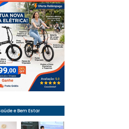
Saúde e Bem Estar