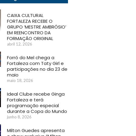
CAIXA CULTURAL
FORTALEZA RECEBE O
GRUPO ‘MESTRE AMBRÓSIO’
EM REENCONTRO DA
FORMAÇÃO ORIGINAL
abril 12, 2026
Forró do Mel chega a
Fortaleza com Taty Girl e
participações no dia 23 de
maio
maio 18, 2026
Ideal Clube recebe Ginga
Fortaleza e terá
programação especial
durante a Copa do Mundo
junho 8, 2026
Milton Guedes apresenta