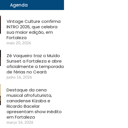
Agenda
Vintage Culture confirma
INTRO 2026, que celebra
sua maior edição, em
Fortaleza
maio 20, 2026
Zé Vaqueiro traz o Muído
Sunset a Fortaleza e abre
oficialmente a temporada
de férias no Ceará
junho 16, 2026
Destaque da cena
musical afrofuturista,
canadense Kizaba e
Ricardo Bacelar
apresentam show inédito
em Fortaleza
março 16, 2026