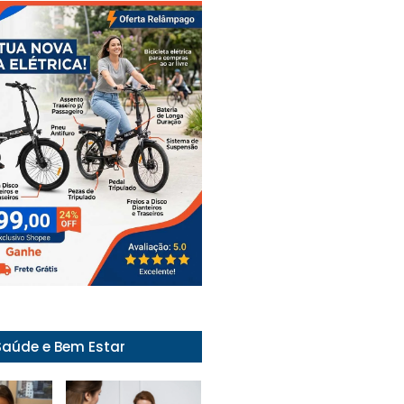
Saúde e Bem Estar