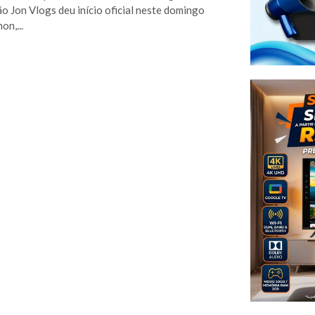
o Jon Vlogs deu início oficial neste domingo
on,...