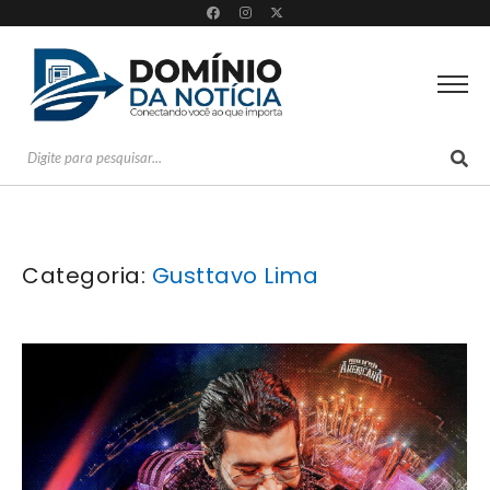
Categoria:
Gusttavo Lima