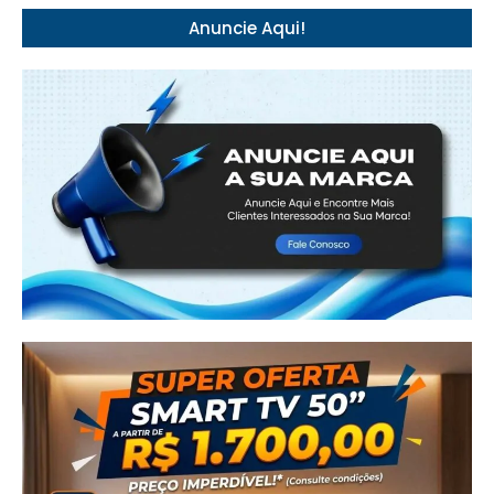
Anuncie Aqui!