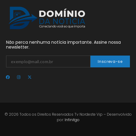
Não perca nenhuma notícia importante. Assine nossa
newsletter.
Inscreva-se
© 2026 Todos os Direitos Reservados Tv Nordeste Vip – Desenvolvido
por:
Infinitgo