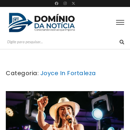
Categoria:
Joyce In Fortaleza