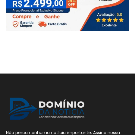
Não perca nenhuma notícia importante. Assine nossa