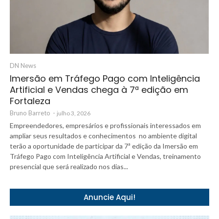
DN News
Imersão em Tráfego Pago com Inteligência
Artificial e Vendas chega à 7ª edição em
Fortaleza
Bruno Barreto
-
julho 3, 2026
Empreendedores, empresários e profissionais interessados em
ampliar seus resultados e conhecimentos no ambiente digital
terão a oportunidade de participar da 7ª edição da Imersão em
Tráfego Pago com Inteligência Artificial e Vendas, treinamento
presencial que será realizado nos dias...
Anuncie Aqui!