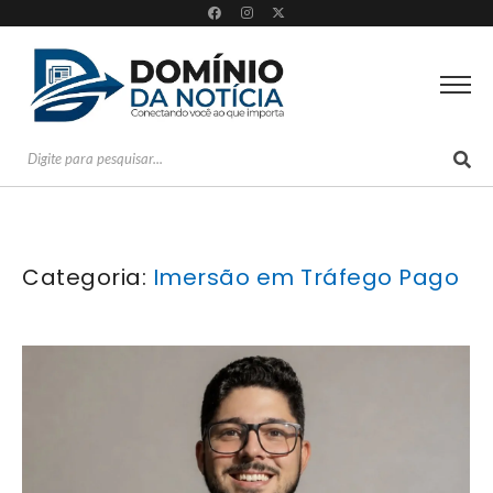
Categoria:
Imersão em Tráfego Pago