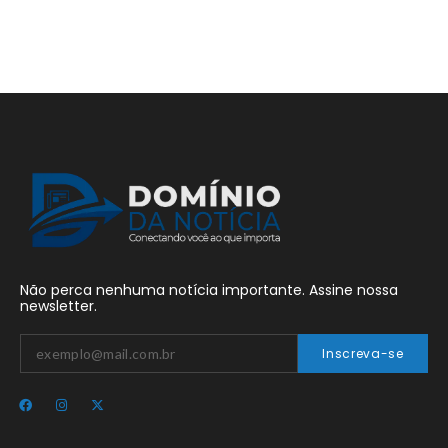
Não perca nenhuma notícia importante. Assine nossa
newsletter.
Inscreva-se