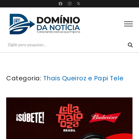
Categoria:
Thais Queiroz e Papi Tele