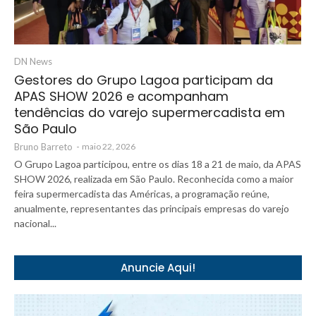
DN News
Gestores do Grupo Lagoa participam da
APAS SHOW 2026 e acompanham
tendências do varejo supermercadista em
São Paulo
Bruno Barreto
-
maio 22, 2026
O Grupo Lagoa participou, entre os dias 18 a 21 de maio, da APAS
SHOW 2026, realizada em São Paulo. Reconhecida como a maior
feira supermercadista das Américas, a programação reúne,
anualmente, representantes das principais empresas do varejo
nacional...
Anuncie Aqui!