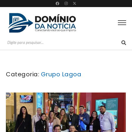
Categoria:
Grupo Lagoa