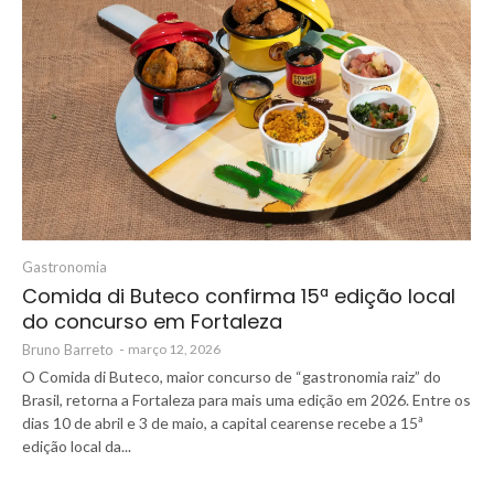
Gastronomia
Comida di Buteco confirma 15ª edição local
do concurso em Fortaleza
Bruno Barreto
-
março 12, 2026
O Comida di Buteco, maior concurso de “gastronomia raiz” do
Brasil, retorna a Fortaleza para mais uma edição em 2026. Entre os
dias 10 de abril e 3 de maio, a capital cearense recebe a 15ª
edição local da...