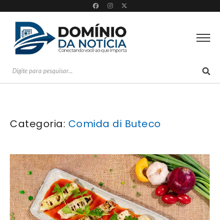
Categoria:
Comida di Buteco