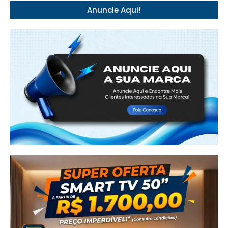
Anuncie Aqui!