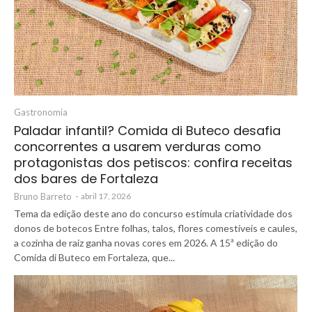
Gastronomia
Paladar infantil? Comida di Buteco desafia
concorrentes a usarem verduras como
protagonistas dos petiscos: confira receitas
dos bares de Fortaleza
Bruno Barreto
-
abril 17, 2026
Tema da edição deste ano do concurso estimula criatividade dos
donos de botecos Entre folhas, talos, flores comestíveis e caules,
a cozinha de raiz ganha novas cores em 2026. A 15ª edição do
Comida di Buteco em Fortaleza, que...