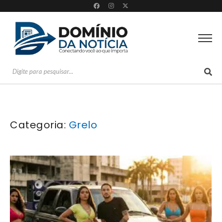
Categoria:
Grelo