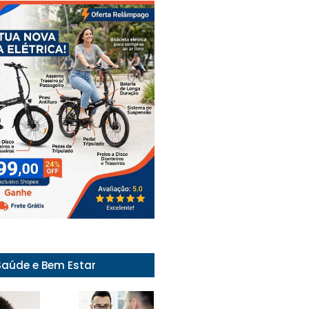
Saúde e Bem Estar