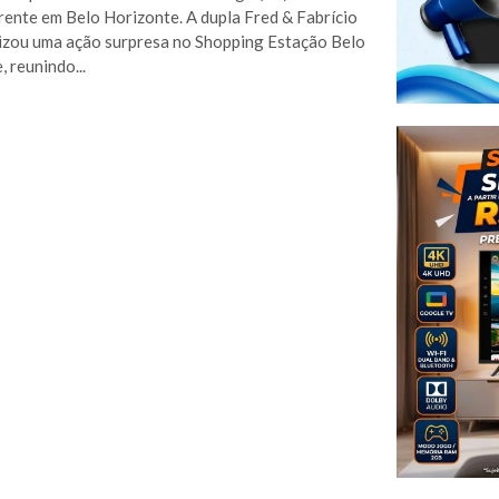
erente em Belo Horizonte. A dupla Fred & Fabrício
zou uma ação surpresa no Shopping Estação Belo
 reunindo...