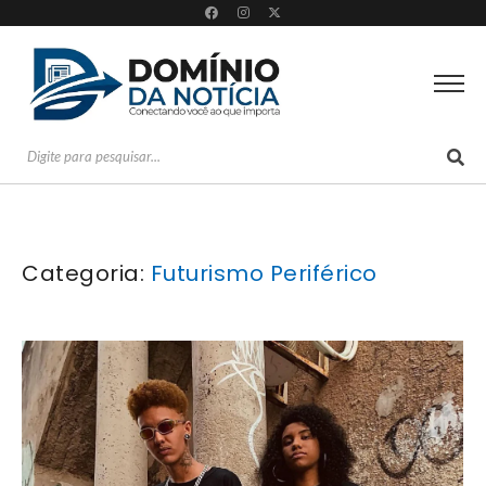
Categoria:
Futurismo Periférico