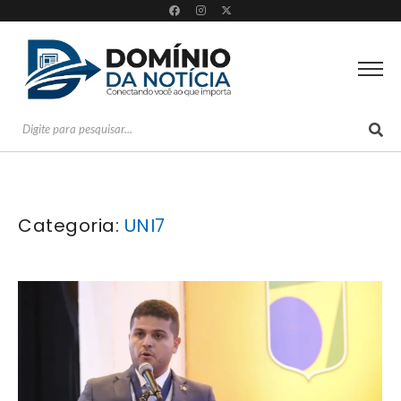
Categoria:
UNI7