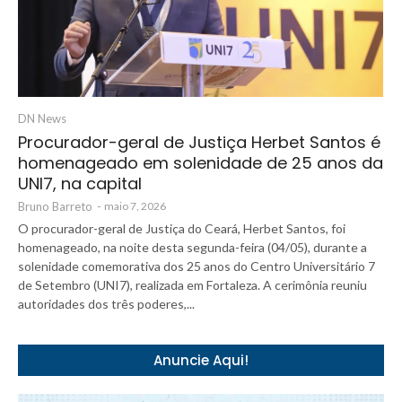
DN News
Procurador-geral de Justiça Herbet Santos é
homenageado em solenidade de 25 anos da
UNI7, na capital
Bruno Barreto
-
maio 7, 2026
O procurador-geral de Justiça do Ceará, Herbet Santos, foi
homenageado, na noite desta segunda-feira (04/05), durante a
solenidade comemorativa dos 25 anos do Centro Universitário 7
de Setembro (UNI7), realizada em Fortaleza. A cerimônia reuniu
autoridades dos três poderes,...
Anuncie Aqui!