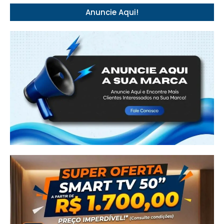
Anuncie Aqui!