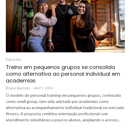
Esportes
Treino em pequenos grupos se consolida
como alternativa ao personal individual em
academias
Bruno Barreto
-
abril 7, 2026
O modelo de personal training em pequenos grupos, conhecido
como small group, tem sido adotado por academias como
alternativa ao acompanhamento individual tradicional no mercado
fitness. A proposta combina orientação profissional com
atendimento simultâneo a poucos alunos, ampliando o acesso...