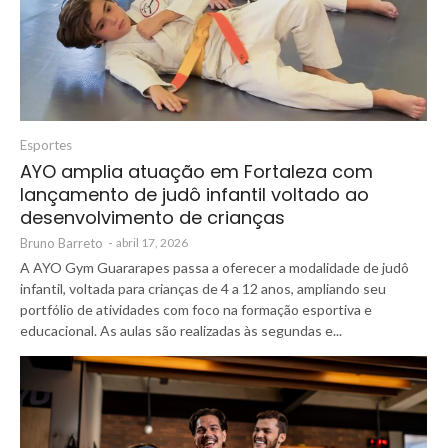
Esportes
AYO amplia atuação em Fortaleza com
lançamento de judô infantil voltado ao
desenvolvimento de crianças
Bruno Barreto
-
abril 17, 2026
A AYO Gym Guararapes passa a oferecer a modalidade de judô
infantil, voltada para crianças de 4 a 12 anos, ampliando seu
portfólio de atividades com foco na formação esportiva e
educacional. As aulas são realizadas às segundas e...