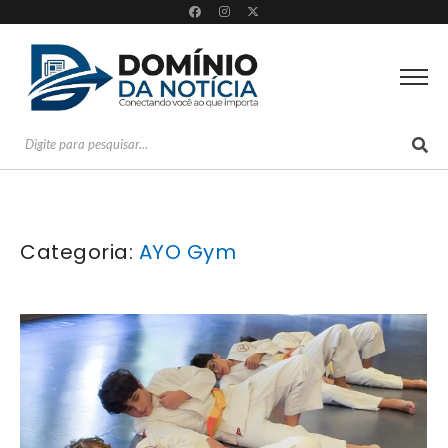
Categoria:
AYO Gym