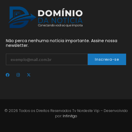
Não perca nenhuma notícia importante. Assine nossa
newsletter.
Inscreva-se
© 2026 Todos os Direitos Reservados Tv Nordeste Vip – Desenvolvido
por:
Infinitgo