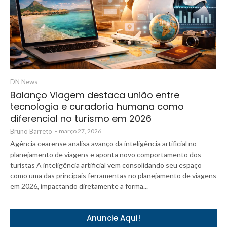
DN News
Balanço Viagem destaca união entre
tecnologia e curadoria humana como
diferencial no turismo em 2026
Bruno Barreto
-
março 27, 2026
Agência cearense analisa avanço da inteligência artificial no
planejamento de viagens e aponta novo comportamento dos
turistas A inteligência artificial vem consolidando seu espaço
como uma das principais ferramentas no planejamento de viagens
em 2026, impactando diretamente a forma...
Anuncie Aqui!