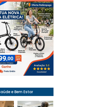
Saúde e Bem Estar