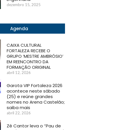
dezembro 15, 2025
Agenda
CAIXA CULTURAL
FORTALEZA RECEBE O
GRUPO ‘MESTRE AMBRÓSIO’
EM REENCONTRO DA
FORMAÇÃO ORIGINAL
abril 12, 2026
Garota VIP Fortaleza 2026
acontece neste sábado
(25) e reúne grandes
nomes no Arena Castelão;
saiba mais
abril 22, 2026
Zé Cantor leva o “Pau de