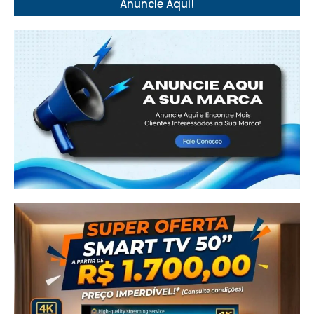
Anuncie Aqui!