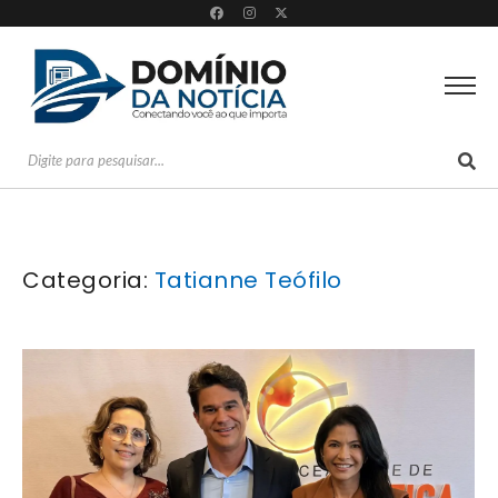
Categoria:
Tatianne Teófilo