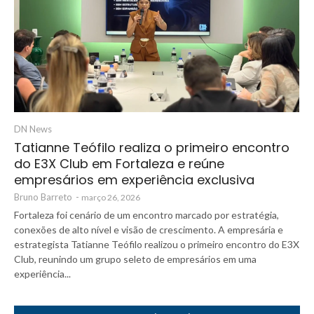
DN News
Tatianne Teófilo realiza o primeiro encontro
do E3X Club em Fortaleza e reúne
empresários em experiência exclusiva
Bruno Barreto
-
março 26, 2026
Fortaleza foi cenário de um encontro marcado por estratégia,
conexões de alto nível e visão de crescimento. A empresária e
estrategista Tatianne Teófilo realizou o primeiro encontro do E3X
Club, reunindo um grupo seleto de empresários em uma
experiência...