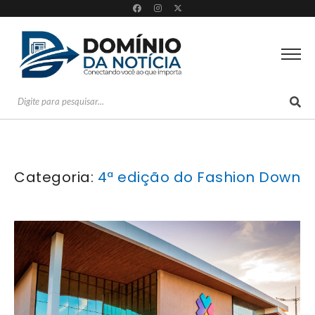
Categoria:
4ª edição do Fashion Down