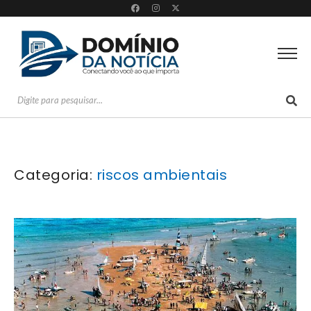
Categoria:
riscos ambientais