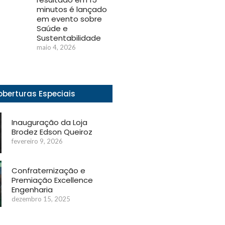
minutos é lançado
em evento sobre
Saúde e
Sustentabilidade
maio 4, 2026
berturas Especiais
Inauguração da Loja
Brodez Edson Queiroz
fevereiro 9, 2026
Confraternização e
Premiação Excellence
Engenharia
dezembro 15, 2025