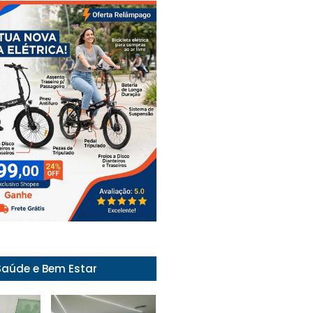
Saúde e Bem Estar