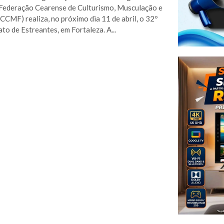
Federação Cearense de Culturismo, Musculação e
FCCMF) realiza, no próximo dia 11 de abril, o 32º
o de Estreantes, em Fortaleza. A...