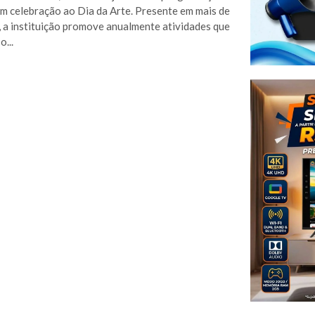
em celebração ao Dia da Arte. Presente em mais de
, a instituição promove anualmente atividades que
...