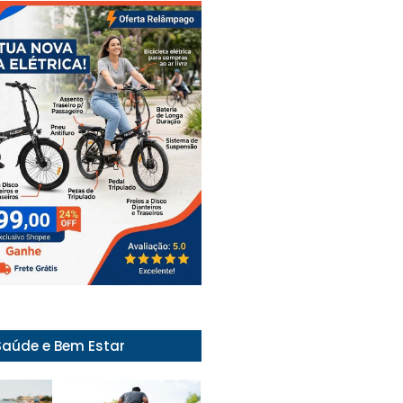
Saúde e Bem Estar