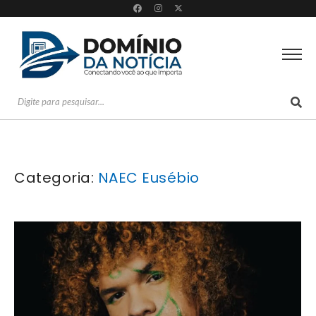
Categoria:
NAEC Eusébio