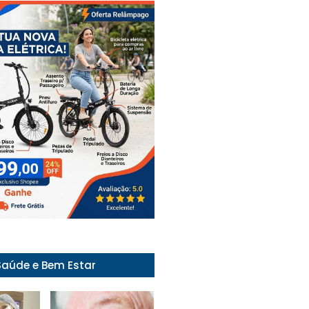
Saúde e Bem Estar