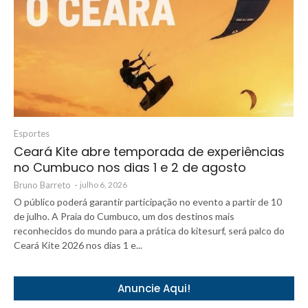
Esportes
Ceará Kite abre temporada de experiências
no Cumbuco nos dias 1 e 2 de agosto
Bruno Barreto
-
julho 6, 2026
O público poderá garantir participação no evento a partir de 10
de julho. A Praia do Cumbuco, um dos destinos mais
reconhecidos do mundo para a prática do kitesurf, será palco do
Ceará Kite 2026 nos dias 1 e...
Anuncie Aqui!