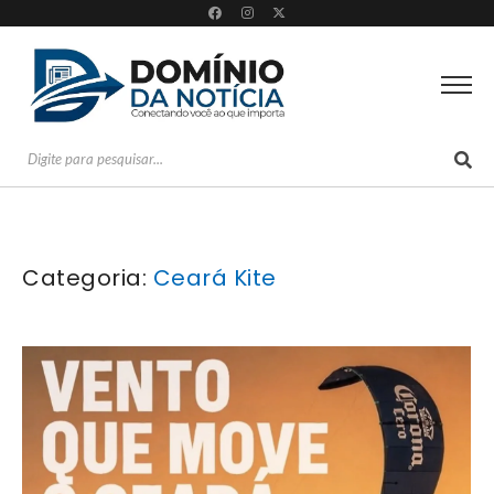
Categoria:
Ceará Kite