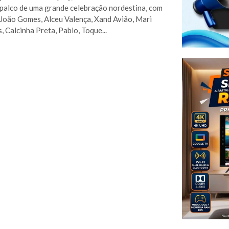
palco de uma grande celebração nordestina, com
João Gomes, Alceu Valença, Xand Avião, Mari
, Calcinha Preta, Pablo, Toque...