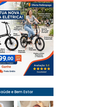
Saúde e Bem Estar