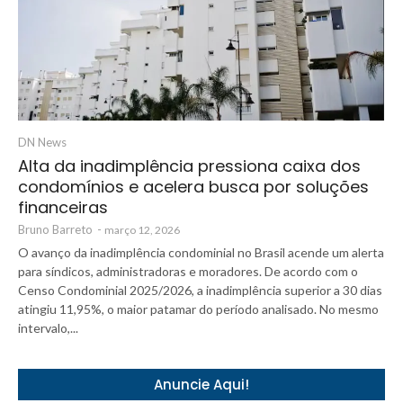
DN News
Alta da inadimplência pressiona caixa dos
condomínios e acelera busca por soluções
financeiras
Bruno Barreto
-
março 12, 2026
O avanço da inadimplência condominial no Brasil acende um alerta
para síndicos, administradoras e moradores. De acordo com o
Censo Condominial 2025/2026, a inadimplência superior a 30 dias
atingiu 11,95%, o maior patamar do período analisado. No mesmo
intervalo,...
Anuncie Aqui!