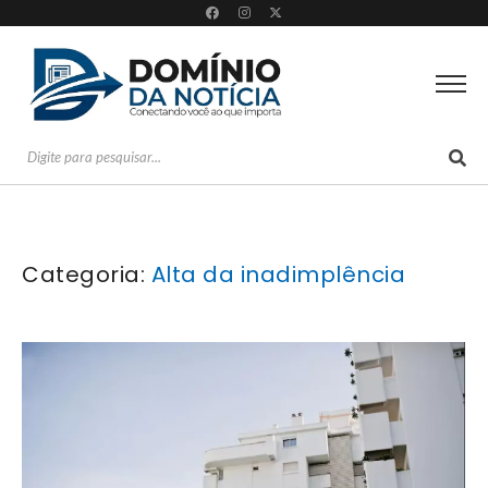
Categoria:
Alta da inadimplência