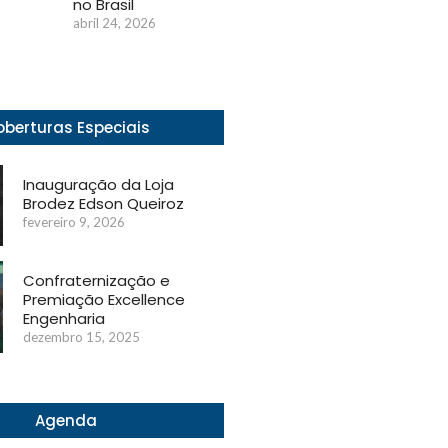
no Brasil
abril 24, 2026
berturas Especiais
Inauguração da Loja
Brodez Edson Queiroz
fevereiro 9, 2026
Confraternização e
Premiação Excellence
Engenharia
dezembro 15, 2025
Agenda