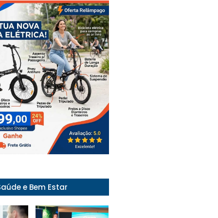
Saúde e Bem Estar