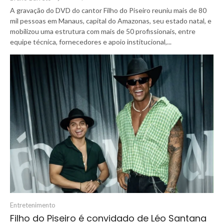
A gravação do DVD do cantor Filho do Piseiro reuniu mais de 80
mil pessoas em Manaus, capital do Amazonas, seu estado natal, e
mobilizou uma estrutura com mais de 50 profissionais, entre
equipe técnica, fornecedores e apoio institucional,...
Entretenimento
Filho do Piseiro é convidado de Léo Santana