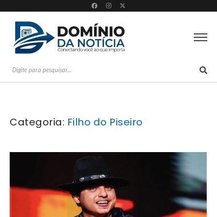
Categoria:
Filho do Piseiro