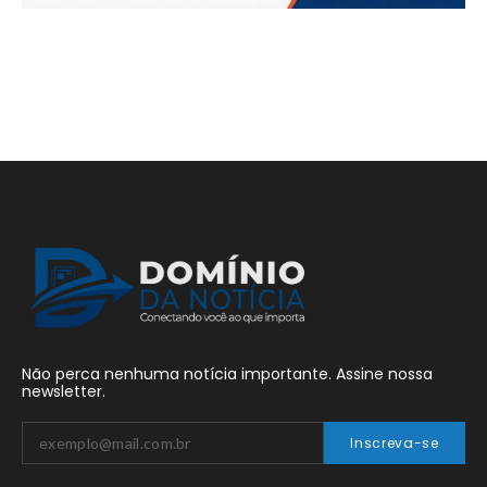
Não perca nenhuma notícia importante. Assine nossa
newsletter.
Inscreva-se