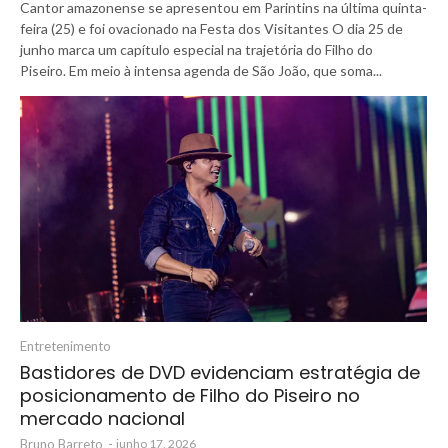
Cantor amazonense se apresentou em Parintins na última quinta-
feira (25) e foi ovacionado na Festa dos Visitantes O dia 25 de
junho marca um capítulo especial na trajetória do Filho do
Piseiro. Em meio à intensa agenda de São João, que soma...
Entretenimento
Bastidores de DVD evidenciam estratégia de
posicionamento de Filho do Piseiro no
mercado nacional
Bruno Barreto
-
junho 17, 2026