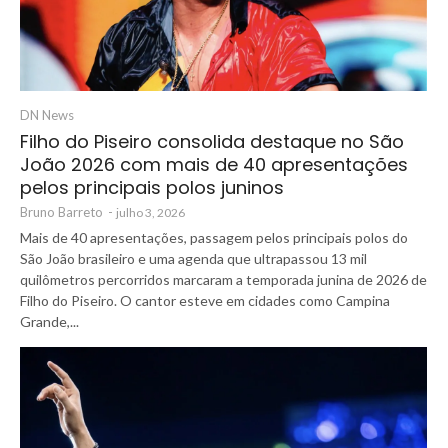
DN News
Filho do Piseiro consolida destaque no São
João 2026 com mais de 40 apresentações
pelos principais polos juninos
Bruno Barreto
-
julho 3, 2026
Mais de 40 apresentações, passagem pelos principais polos do
São João brasileiro e uma agenda que ultrapassou 13 mil
quilômetros percorridos marcaram a temporada junina de 2026 de
Filho do Piseiro. O cantor esteve em cidades como Campina
Grande,...