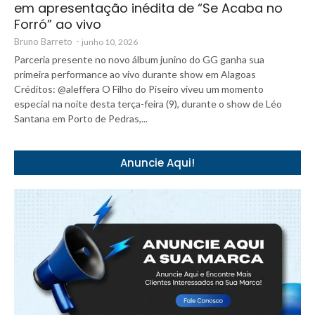
em apresentação inédita de “Se Acaba no
Forró” ao vivo
Bruno Barreto
-
junho 10, 2026
Parceria presente no novo álbum junino do GG ganha sua
primeira performance ao vivo durante show em Alagoas
Créditos: @aleffera O Filho do Piseiro viveu um momento
especial na noite desta terça-feira (9), durante o show de Léo
Santana em Porto de Pedras,...
Anuncie Aqui!