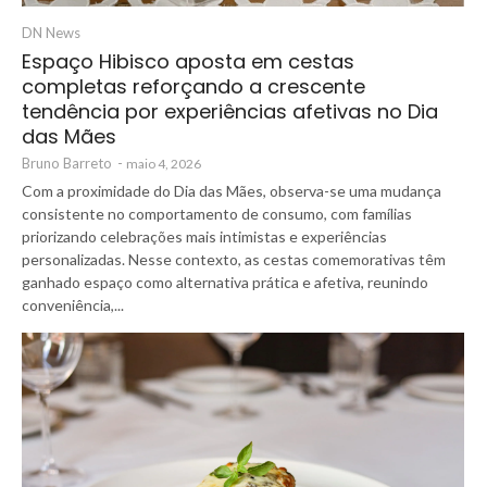
DN News
Espaço Hibisco aposta em cestas
completas reforçando a crescente
tendência por experiências afetivas no Dia
das Mães
Bruno Barreto
-
maio 4, 2026
Com a proximidade do Dia das Mães, observa-se uma mudança
consistente no comportamento de consumo, com famílias
priorizando celebrações mais intimistas e experiências
personalizadas. Nesse contexto, as cestas comemorativas têm
ganhado espaço como alternativa prática e afetiva, reunindo
conveniência,...