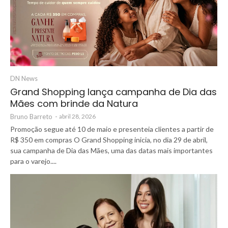
DN News
Grand Shopping lança campanha de Dia das
Mães com brinde da Natura
Bruno Barreto
-
abril 28, 2026
Promoção segue até 10 de maio e presenteia clientes a partir de
R$ 350 em compras O Grand Shopping inicia, no dia 29 de abril,
sua campanha de Dia das Mães, uma das datas mais importantes
para o varejo....