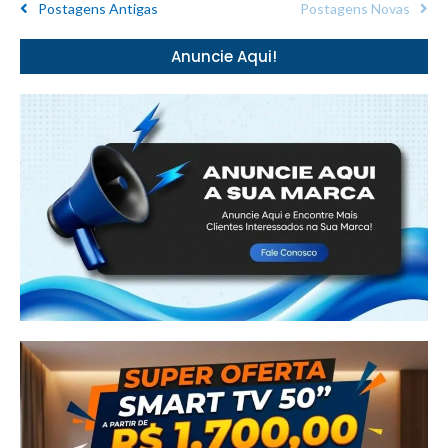
Postagens Antigas
Postagens Novas
Anuncie Aqui!