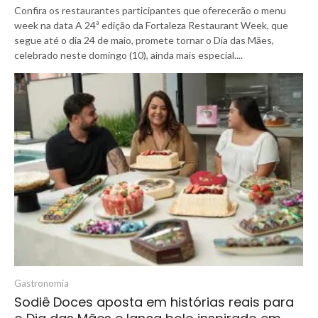
Confira os restaurantes participantes que oferecerão o menu
week na data A 24ª edição da Fortaleza Restaurant Week, que
segue até o dia 24 de maio, promete tornar o Dia das Mães,
celebrado neste domingo (10), ainda mais especial....
Gastronomia
Sodiê Doces aposta em histórias reais para