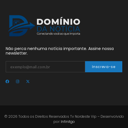
Não perca nenhuma notícia importante. Assine nossa
newsletter.
Inscreva-se
© 2026 Todos os Direitos Reservados Tv Nordeste Vip – Desenvolvido
por:
Infinitgo