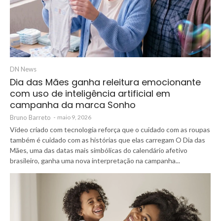
DN News
Dia das Mães ganha releitura emocionante
com uso de inteligência artificial em
campanha da marca Sonho
Bruno Barreto
-
maio 9, 2026
Vídeo criado com tecnologia reforça que o cuidado com as roupas
também é cuidado com as histórias que elas carregam O Dia das
Mães, uma das datas mais simbólicas do calendário afetivo
brasileiro, ganha uma nova interpretação na campanha...