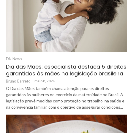
DN News
Dia das Mães: especialista destaca 5 direitos
garantidos às mães na legislação brasileira
Bruno Barreto
-
maio 8, 2026
O Dia das Mães também chama atenção para os direitos
garantidos às mulheres no exercício da maternidade no Brasil. A
legislação prevê medidas como proteção no trabalho, na saúde e
na convivência familiar, com o objetivo de assegurar condições...