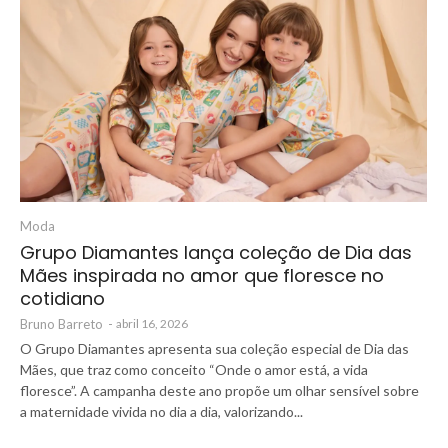
Moda
Grupo Diamantes lança coleção de Dia das
Mães inspirada no amor que floresce no
cotidiano
Bruno Barreto
-
abril 16, 2026
O Grupo Diamantes apresenta sua coleção especial de Dia das
Mães, que traz como conceito “Onde o amor está, a vida
floresce”. A campanha deste ano propõe um olhar sensível sobre
a maternidade vivida no dia a dia, valorizando...