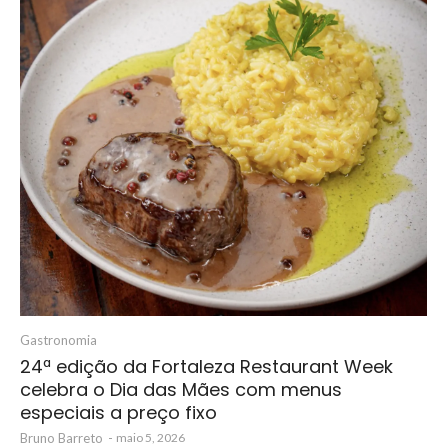
Gastronomia
24ª edição da Fortaleza Restaurant Week
celebra o Dia das Mães com menus
especiais a preço fixo
Bruno Barreto
-
maio 5, 2026