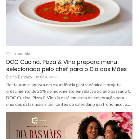
Gastronomia
DOC Cucina, Pizza & Vino prepara menu
selecionado pelo chef para o Dia das Mães
Bruno Barreto
-
maio 4, 2026
Restaurante aposta em experiência gastronômica e projeta
crescimento de 25% no movimento em relação ao ano passado O
DOC Cucina, Pizza & Vino já está em clima de celebração para
uma das datas mais importantes do calendário gastronômico: o...