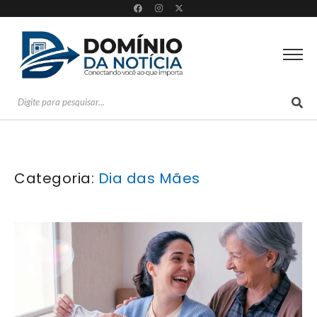
Categoria:
Dia das Mães